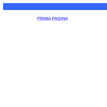
PRIMA PAGINA